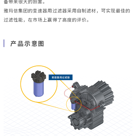
备带来很大的损害。
雅玛信集团的变速器用过滤器采用自制滤材，可实现最佳的
过滤性能，在市场上赢得了高度的评价。
产品示意图