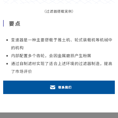
（过滤器搭载実例）
要点
变速器是一种主要搭载于推土机、轮式装载机等机械中
的机构
内部配置多个齿轮，会因金属磨损产生粉屑
通过自制滤材实现了适合上述环境的过滤器制造，提高
了市场评价