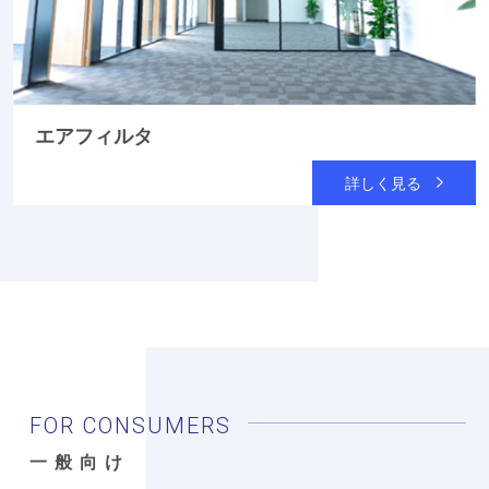
エアフィルタ
詳しく見る
FOR CONSUMERS
一般向け