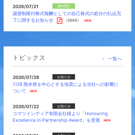
2026/07/21
適時開示
譲渡制限付株式報酬としての自己株式の処分の払込完
了に関するお知らせ
（98KB）
トピックス
一覧へ
2026/07/28
お知らせ
7/28 熊本県を中心とする地震による当社への影響に
ついて
2026/07/22
お知らせ
コマツインディア有限会社様より「Honouring
Excellence in Partnership Award」を受賞