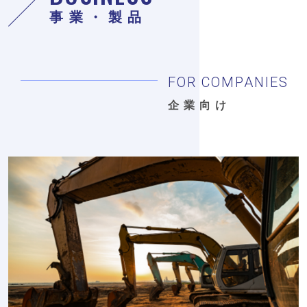
事業・製品
FOR COMPANIES
企業向け