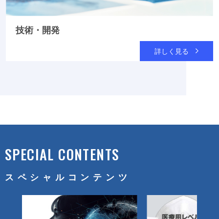
技術・開発
詳しく見る
SPECIAL CONTENTS
スペシャルコンテンツ