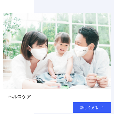
ヘルスケア
詳しく見る