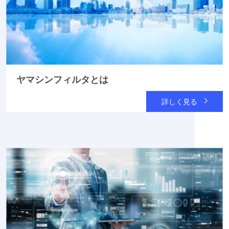
ヤマシンフィルタとは
詳しく見る