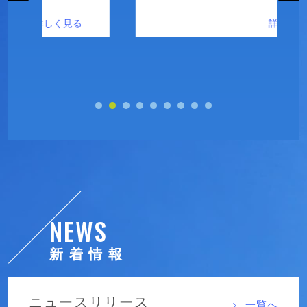
NEWS
新着情報
ニュースリリース
一覧へ