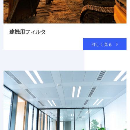
建機用フィルタ
詳しく見る