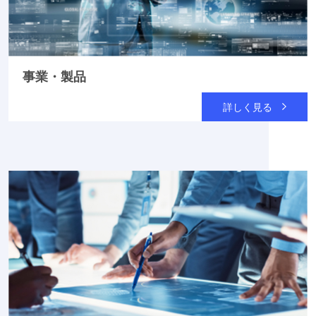
事業・製品
詳しく見る