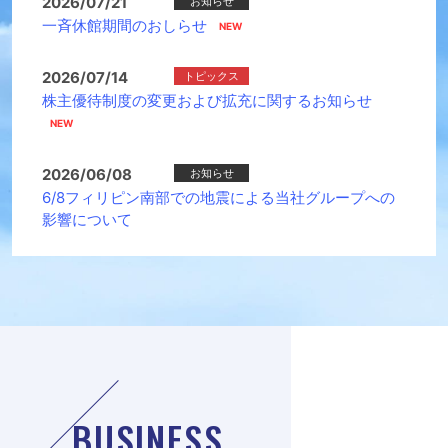
2026/07/21
お知らせ
一斉休館期間のおしらせ
2026/07/14
トピックス
株主優待制度の変更および拡充に関するお知らせ
2026/06/08
お知らせ
6/8フィリピン南部での地震による当社グループへの
影響について
BUSINESS