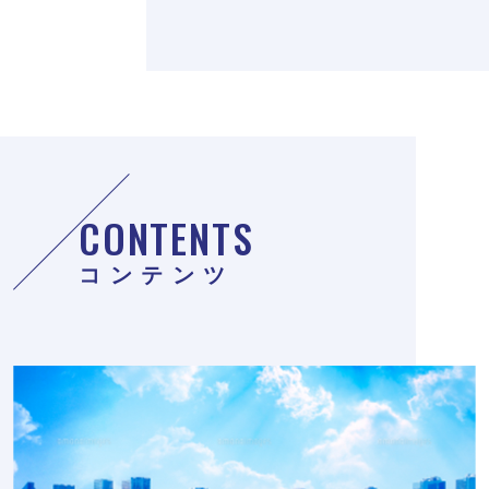
CONTENTS
コンテンツ