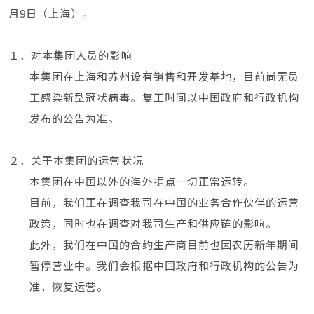
月9日（上海）。
１．对本集团人员的影响
本集团在上海和苏州设有销售和开发基地，目前尚无员
工感染新型冠状病毒。复工时间以中国政府和行政机构
发布的公告为准。
２．关于本集团的运营状况
本集团在中国以外的海外据点一切正常运转。
目前，我们正在调查我司在中国的业务合作伙伴的运营
政策，同时也在调查对我司生产和供应链的影响。
此外，我们在中国的合约生产商目前也因农历新年期间
暂停营业中。我们会根据中国政府和行政机构的公告为
准，恢复运营。