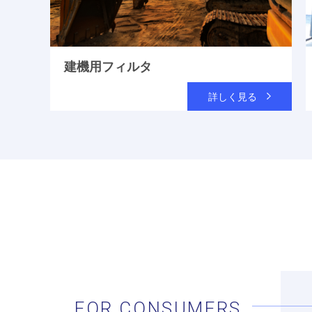
建機用フィルタ
詳しく見る
FOR CONSUMERS