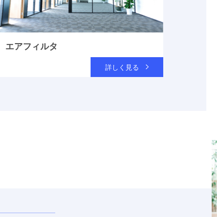
エアフィルタ
詳しく見る