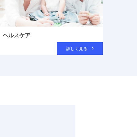
ヘルスケア
詳しく見る