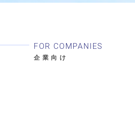
FOR COMPANIES
企業向け