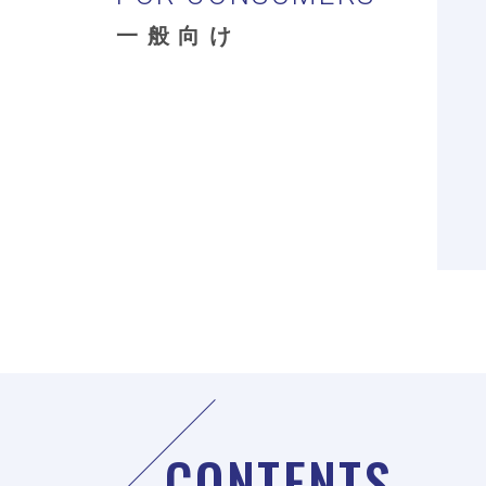
一般向け
CONTENTS