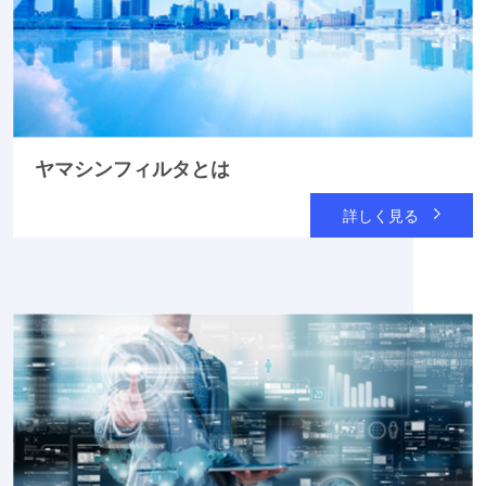
ヤマシンフィルタとは
詳しく見る