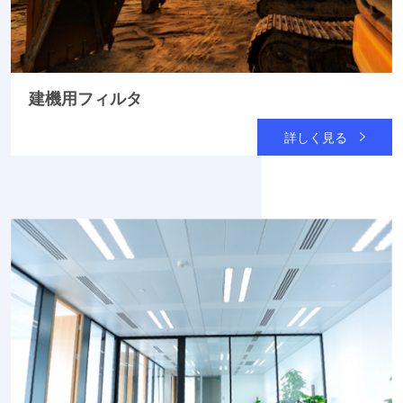
建機用フィルタ
詳しく見る