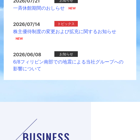
2026/07/21
お知らせ
一斉休館期間のおしらせ
2026/07/14
トピックス
株主優待制度の変更および拡充に関するお知らせ
2026/06/08
お知らせ
6/8フィリピン南部での地震による当社グループへの
影響について
BUSINESS