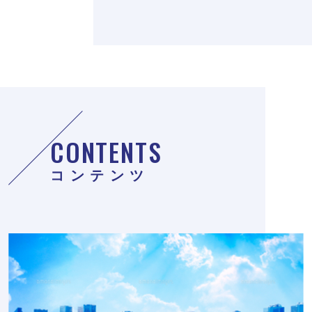
CONTENTS
コンテンツ