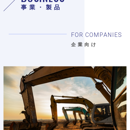
事業・製品
FOR COMPANIES
企業向け