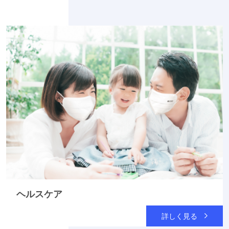
ヘルスケア
詳しく見る