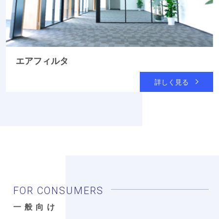
エアフィルタ
詳しく見る
FOR CONSUMERS
一般向け