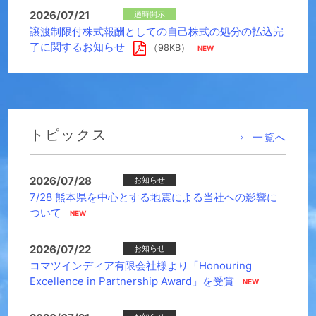
2026/07/21
適時開示
譲渡制限付株式報酬としての自己株式の処分の払込完
了に関するお知らせ
（98KB）
トピックス
一覧へ
2026/07/28
お知らせ
7/28 熊本県を中心とする地震による当社への影響に
ついて
2026/07/22
お知らせ
コマツインディア有限会社様より「Honouring
Excellence in Partnership Award」を受賞