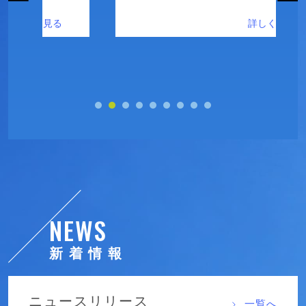
NEWS
新着情報
ニュースリリース
一覧へ