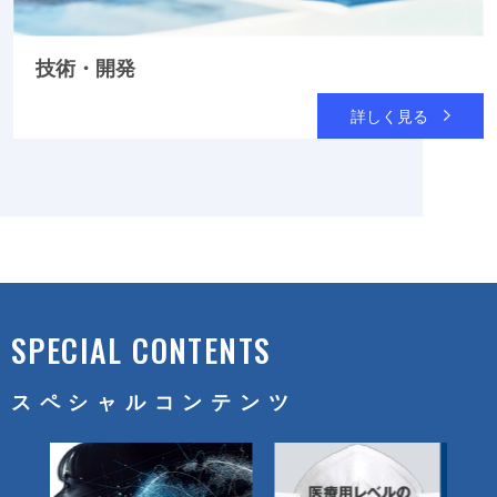
技術・開発
詳しく見る
SPECIAL CONTENTS
スペシャルコンテンツ