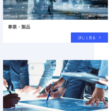
事業・製品
詳しく見る