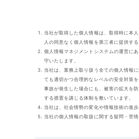
当社が取得した個人情報は、取得時に本人
人の同意なく個人情報を第三者に提供する
個人情報マネジメントシステムの運営にあ
守いたします。
当社は、業務上取り扱う全ての個人情報に
ても適切かつ合理的なレベルの安全対策を
事故が発生した場合にも、被害の拡大を防
する措置を講じる体制を敷いています。
当社は、社会情勢の変化や情報技術の進歩
当社の個人情報の取扱に関する疑問・苦情