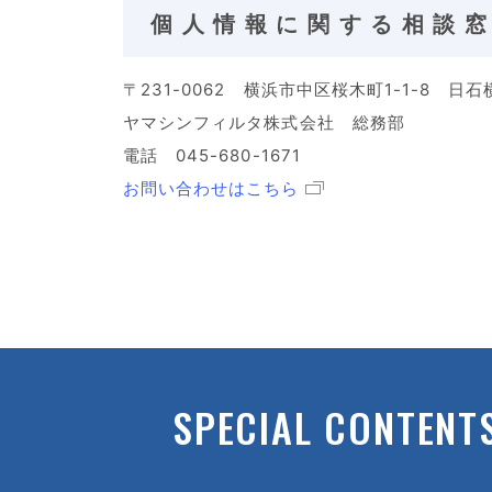
個人情報に関する相談
〒231-0062 横浜市中区桜木町1-1-8 日
ヤマシンフィルタ株式会社 総務部
電話 045-680-1671
お問い合わせはこちら
SPECIAL CONTENT