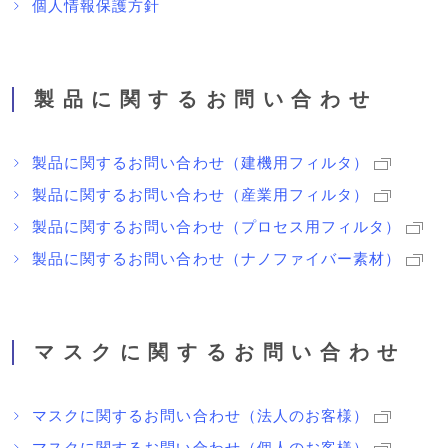
個人情報保護方針
製品に関するお問い合わせ
製品に関するお問い合わせ（建機用フィルタ）
製品に関するお問い合わせ（産業用フィルタ）
製品に関するお問い合わせ（プロセス用フィルタ）
製品に関するお問い合わせ（ナノファイバー素材）
マスクに関するお問い合わせ
マスクに関するお問い合わせ（法人のお客様）
マスクに関するお問い合わせ（個人のお客様）