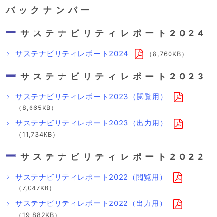
バックナンバー
サステナビリティレポート2024
サステナビリティレポート2024
（8,760KB）
サステナビリティレポート2023
サステナビリティレポート2023（閲覧用）
（8,665KB）
サステナビリティレポート2023（出力用）
（11,734KB）
サステナビリティレポート2022
サステナビリティレポート2022（閲覧用）
（7,047KB）
サステナビリティレポート2022（出力用）
（19,882KB）