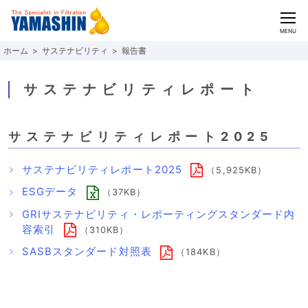
CLOSE
MENU
サステナビリティ
報告書
サステナビリティレポート
サステナビリティレポート2025
サステナビリティレポート2025
（5,925KB）
ESGデータ
（37KB）
GRIサステナビリティ・レポーティングスタンダード内
容索引
（310KB）
SASBスタンダード対照表
（184KB）