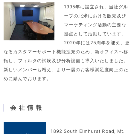
1995年に設立され、当社グル
ープの北米における販売及び
マーケティング活動の主要な
拠点として活動しています。
2020年には25周年を迎え、更
なるカスタマーサポート機能拡充のため、新オフィスへ移
転し、フィルタの試験及び分析設備も導入いたしました。
新しいメンバーも増え、より一層のお客様満足度向上のた
めに励んでおります。
会社情報
1892 South Elmhurst Road, Mt.