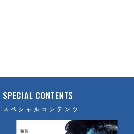
SPECIAL CONTENTS
スペシャルコンテンツ