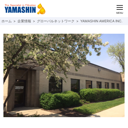
CLOSE
MENU
企業情報
グローバルネットワーク
YAMASHIN AMERICA INC.