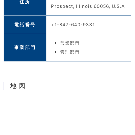
住所
Prospect, Illinois 60056, U.S.A
電話番号
+1-847-640-9331
営業部門
事業部門
管理部門
地図