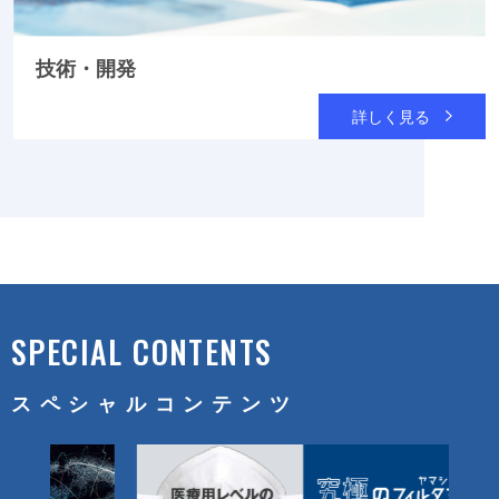
技術・開発
詳しく見る
SPECIAL CONTENTS
スペシャルコンテンツ