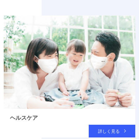
ヘルスケア
詳しく見る