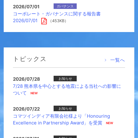
2026/07/01
ガバナンス
コーポレート・ガバナンスに関する報告書
2026/07/01
（453KB）
トピックス
一覧へ
2026/07/28
お知らせ
7/28 熊本県を中心とする地震による当社への影響に
ついて
2026/07/22
お知らせ
コマツインディア有限会社様より「Honouring
Excellence in Partnership Award」を受賞