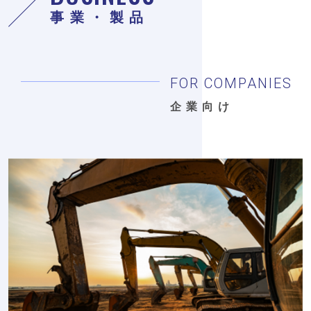
事業・製品
FOR COMPANIES
企業向け