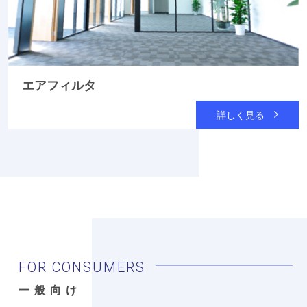
エアフィルタ
詳しく見る
FOR CONSUMERS
一般向け