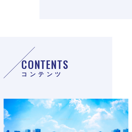
CONTENTS
コンテンツ