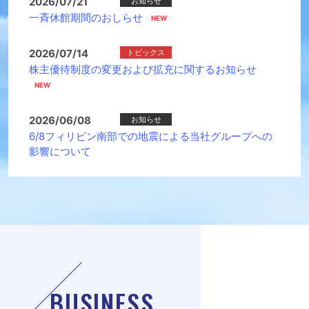
2026/07/21
お知らせ
一斉休館期間のおしらせ
2026/07/14
トピックス
株主優待制度の変更および拡充に関するお知らせ
2026/06/08
お知らせ
6/8フィリピン南部での地震による当社グループへの
影響について
BUSINESS