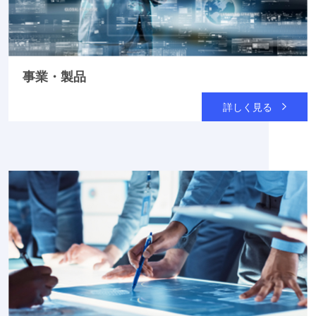
事業・製品
詳しく見る