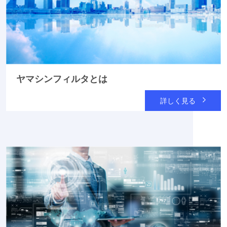
ヤマシンフィルタとは
詳しく見る