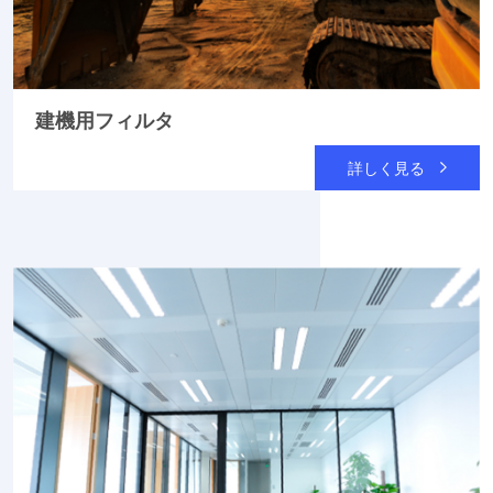
建機用フィルタ
詳しく見る