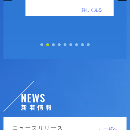
NEWS
新着情報
ニュースリリース
一覧へ