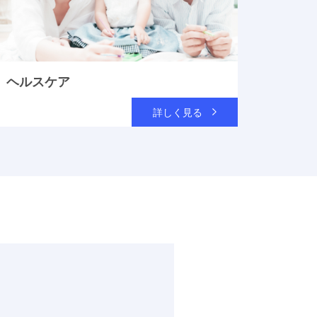
ヘルスケア
詳しく見る