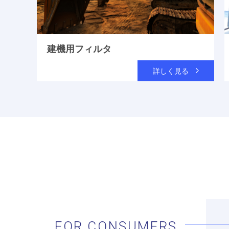
建機用フィルタ
詳しく見る
FOR CONSUMERS