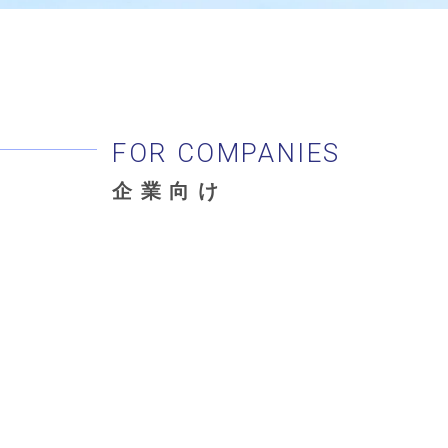
FOR COMPANIES
企業向け