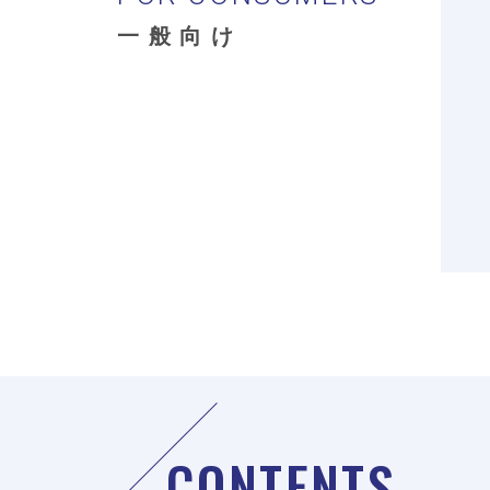
一般向け
CONTENTS