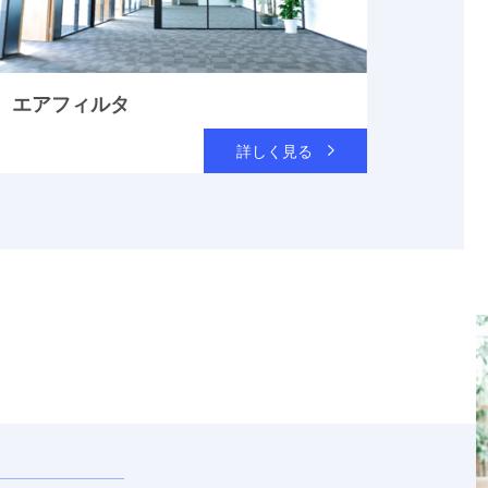
エアフィルタ
詳しく見る