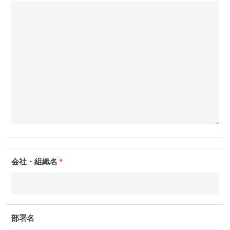
会社・組織名
*
部署名