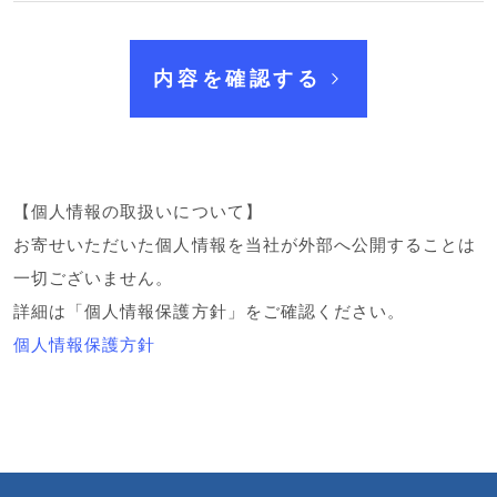
【個人情報の取扱いについて】
お寄せいただいた個人情報を当社が外部へ公開することは
一切ございません。
詳細は「個人情報保護方針」をご確認ください。
個人情報保護方針