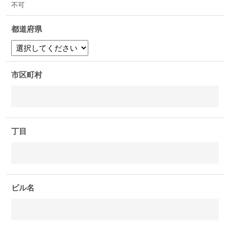
不可
都道府県
市区町村
丁目
ビル名