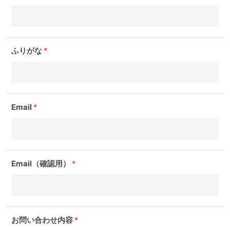
ふりがな
*
Email
*
Email（確認用）
*
お問い合わせ内容
*