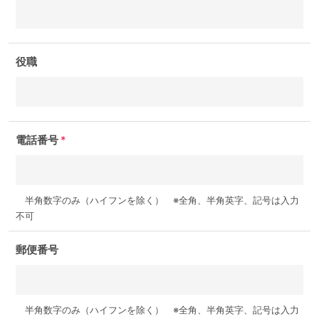
役職
電話番号
*
半角数字のみ（ハイフンを除く） ※全角、半角英字、記号は入力
不可
郵便番号
半角数字のみ（ハイフンを除く） ※全角、半角英字、記号は入力