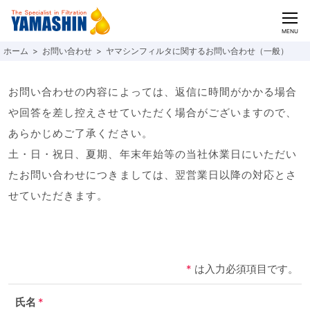
CLOSE
MENU
お問い合わせ
ヤマシンフィルタに関するお問い合わせ（一般）
お問い合わせの内容によっては、返信に時間がかかる場合
や回答を差し控えさせていただく場合がございますので、
あらかじめご了承ください。
土・日・祝日、夏期、年末年始等の当社休業日にいただい
たお問い合わせにつきましては、翌営業日以降の対応とさ
せていただきます。
*
は入力必須項目です。
氏名
*