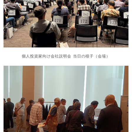
個人投資家向け会社説明会 当日の様子（会場）