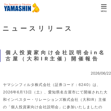
CLOSE
MENU
ニュースリリース
個人投資家向け会社説明会in名
古屋（大和IR主催）開催報告
2026/06/22
ヤマシンフィルタ株式会社（証券コード：6240）は、
2026年6月13日（土）、愛知県名古屋市にて開催された大
和インベスター・リレーションズ株式会社（大和IR）主催
の「個人投資家向け会社説明会」に参加いたしましたの