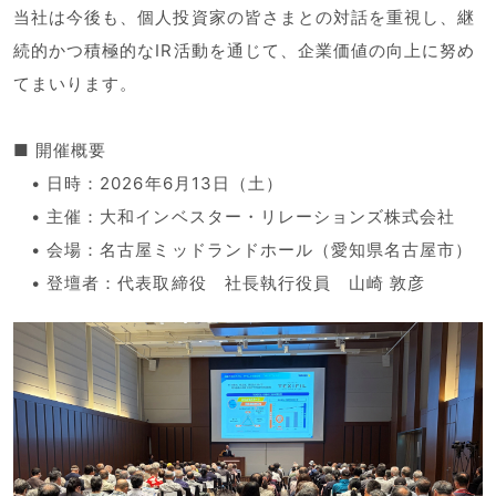
当社は今後も、個人投資家の皆さまとの対話を重視し、継
続的かつ積極的なIR活動を通じて、企業価値の向上に努め
てまいります。
■ 開催概要
• 日時：2026年6月13日（土）
• 主催：大和インベスター・リレーションズ株式会社
• 会場：名古屋ミッドランドホール（愛知県名古屋市）
• 登壇者：代表取締役 社長執行役員 山崎 敦彦