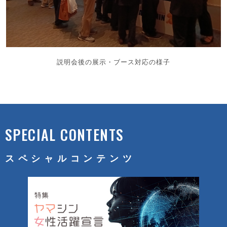
説明会後の展示・ブース対応の様子
SPECIAL CONTENTS
スペシャルコンテンツ