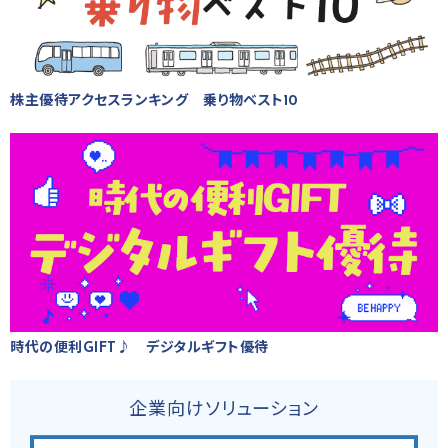
株主優待アクセスランキング 乗り物ベスト10
時代の便利GIFT♪ デジタルギフト優待
企業向けソリューション