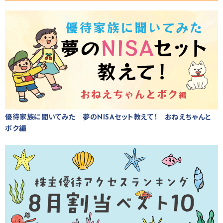
優待家族に聞いてみた 夢のNISAセット教えて！ おねえちゃんと
ボク編