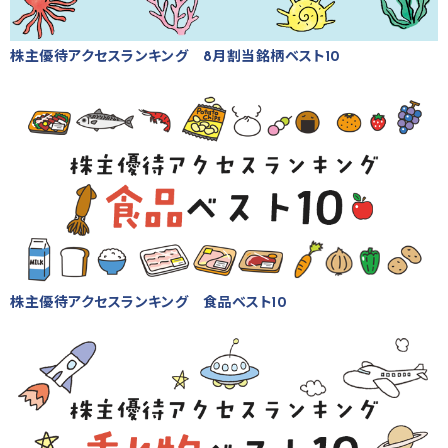
株主優待アクセスランキング 8月割当銘柄ベスト10
株主優待アクセスランキング 食品ベスト10