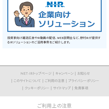
投資家向け雑誌広告やIR動画の配信、WEB説明会など、野村IRが提供す
るIRソリューションのご活用事例をご紹介します。
NET-IRトップページ
キャンペーン
お知らせ
このサイトについて
ご利用の注意
プライバシーポリシー
クッキーポリシー
サイトマップ
免責事項
ご利用上の
注意