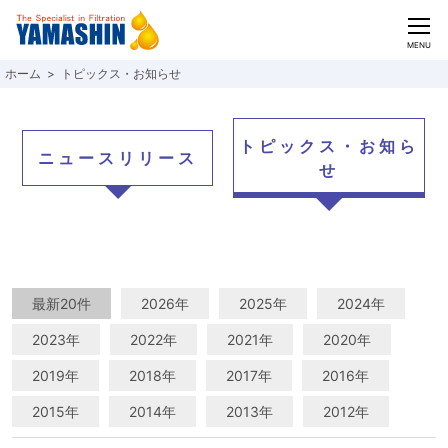
CLOSE
MENU
トピックス・お知らせ
トピックス・お知ら
ニュースリリース
せ
最新20件
2026年
2025年
2024年
2023年
2022年
2021年
2020年
2019年
2018年
2017年
2016年
2015年
2014年
2013年
2012年