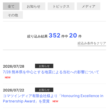
全て
お知らせ
トピックス
メディア
その他
352
20
絞り込み結果
件中
件
絞込み条件をクリア
2026/07/28
お知らせ
7/28 熊本県を中心とする地震による当社への影響について
2026/07/22
お知らせ
コマツインディア有限会社様より「Honouring Excellence in
Partnership Award」を受賞