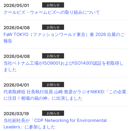
2026/05/01
お知らせ
クールビズ・ウォームビズへの取り組みについて
2026/04/08
お知らせ
FaW TOKYO（ファッションワールド東京）春 2026 出展のご
報告
2026/04/08
お知らせ
当社ベトナム工場がISO9001およびISO14001認証を初取得し
ました
2026/04/01
お知らせ
代表取締役 社長執行役員 山崎 敦彦がラジオNIKKEI「この企業
に注目！相場の福の神」に出演しました
2026/03/19
お知らせ
当社副社長が「CDP Networking for Environmental
Leaders」に参加しました