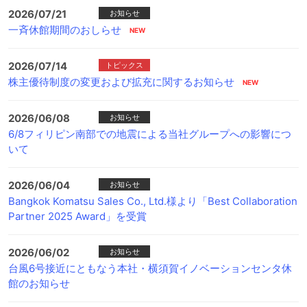
2026/07/21
お知らせ
一斉休館期間のおしらせ
2026/07/14
トピックス
株主優待制度の変更および拡充に関するお知らせ
2026/06/08
お知らせ
6/8フィリピン南部での地震による当社グループへの影響につ
いて
2026/06/04
お知らせ
Bangkok Komatsu Sales Co., Ltd.様より「Best Collaboration
Partner 2025 Award」を受賞
2026/06/02
お知らせ
台風6号接近にともなう本社・横須賀イノベーションセンタ休
館のお知らせ