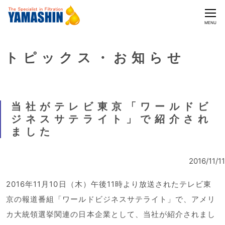
CLOSE
MENU
トピックス・お知らせ
当社がテレビ東京「ワールドビ
ジネスサテライト」で紹介され
ました
2016/11/11
2016年11月10日（木）午後11時より放送されたテレビ東
京の報道番組「ワールドビジネスサテライト」で、アメリ
カ大統領選挙関連の日本企業として、当社が紹介されまし