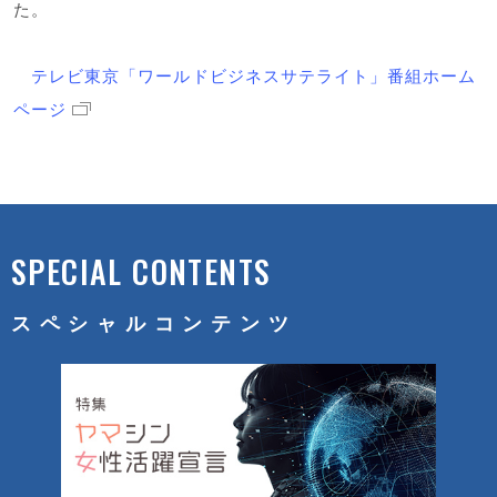
た。
テレビ東京「ワールドビジネスサテライト」番組ホーム
ページ
SPECIAL CONTENTS
スペシャルコンテンツ