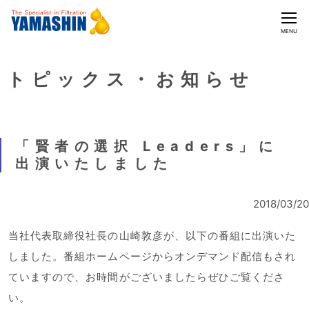
CLOSE
MENU
トピックス・お知らせ
「賢者の選択 Leaders」に
出演いたしました
2018/03/20
当社代表取締役社長の山崎敦彦が、以下の番組に出演いた
しました。番組ホームページからオンデマンド配信もされ
ていますので、お時間がございましたらぜひご覧くださ
い。