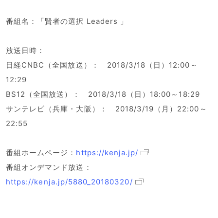
番組名：「賢者の選択 Leaders 」
放送日時：
日経CNBC（全国放送）： 2018/3/18（日）12:00～
12:29
BS12（全国放送）： 2018/3/18（日）18:00～18:29
サンテレビ（兵庫・大阪）： 2018/3/19（月）22:00～
22:55
番組ホームページ：
https://kenja.jp/
番組オンデマンド放送：
https://kenja.jp/5880_20180320/