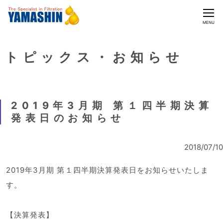
CLOSE
MENU
トピックス・お知らせ
2019年3月期 第１四半期決算
発表日のお知らせ
2018/07/10
2019年3月期 第１四半期決算発表日をお知らせいたしま
す。
【決算発表】