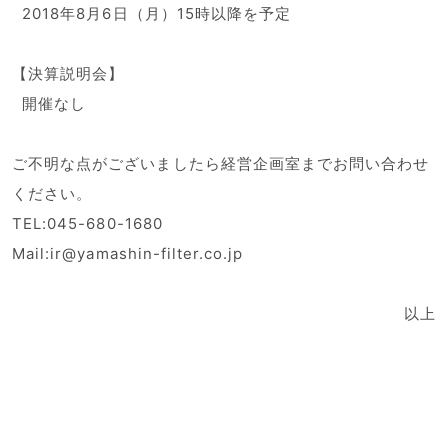
2018年8月6日（月）15時以降を予定
【決算説明会】
開催なし
ご不明な点がございましたら経営企画室までお問い合わせ
ください。
TEL:045-680-1680
Mail:ir@yamashin-filter.co.jp
以上