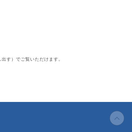
探し出す）でご覧いただけます。