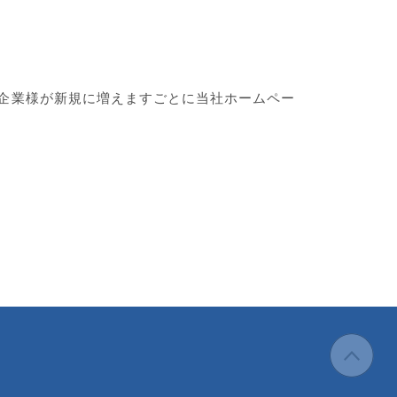
企業様が新規に増えますごとに当社ホームペー