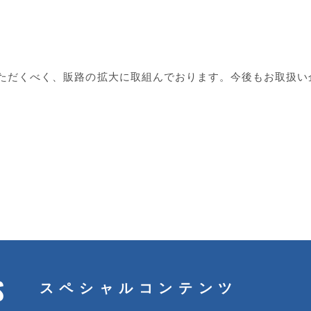
ただくべく、販路の拡大に取組んでおります。今後もお取扱い
S
スペシャルコンテンツ