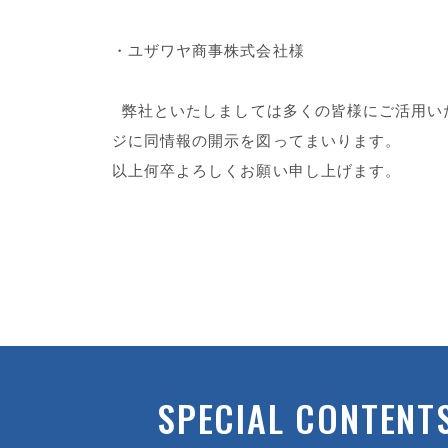
・ユザワヤ商事株式会社様
弊社といたしましては多くの皆様にご活用い
ジに同情報の開示を図ってまいります。
以上何卒よろしくお願い申し上げます。
SPECIAL CONTENT