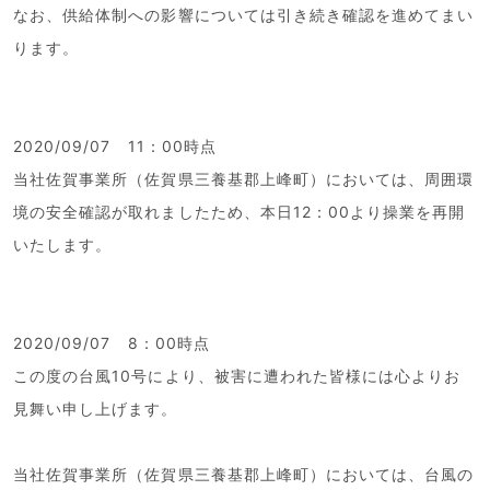
なお、供給体制への影響については引き続き確認を進めてまい
ります。
2020/09/07 11：00時点
当社佐賀事業所（佐賀県三養基郡上峰町）においては、周囲環
境の安全確認が取れましたため、本日12：00より操業を再開
いたします。
2020/09/07 8：00時点
この度の台風10号により、被害に遭われた皆様には心よりお
見舞い申し上げます。
当社佐賀事業所（佐賀県三養基郡上峰町）においては、台風の