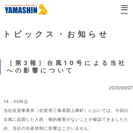
CLOSE
MENU
トピックス・お知らせ
［第3報］台風10号による当社
への影響について
2020/09/07
14：00時点
当社佐賀事業所（佐賀県三養基郡上峰町）においては、今回の
台風に起因した人的・物的被害がないことが確認できましたた
め、当社の生産体制に影響はございません。