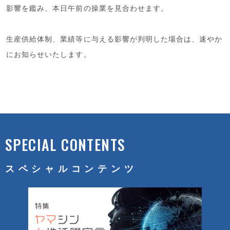
影響を鑑み、本日午前の操業を見合わせます。
生産供給体制、業績等に与える影響が判明した場合は、速やか
にお知らせいたします。
SPECIAL CONTENTS
スペシャルコンテンツ