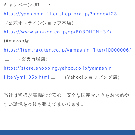
キャンペーンURL ：
https://yamashin-filter.shop-pro.jp/?mode=f23
（公式オンラインショップ本店）
https://www.amazon.co.jp/dp/B08QHTNH3K/
(Amazon店)
https://item.rakuten.co.jp/yamashin-filter/10000006/
（楽天市場店）
https://store.shopping.yahoo.co.jp/yamashin-
filter/ymf-05p.html
（Yahoo!ショッピング店）
当社は皆様が高機能で安心・安全な国産マスクをお求めや
すい環境を今後も整えてまいります。