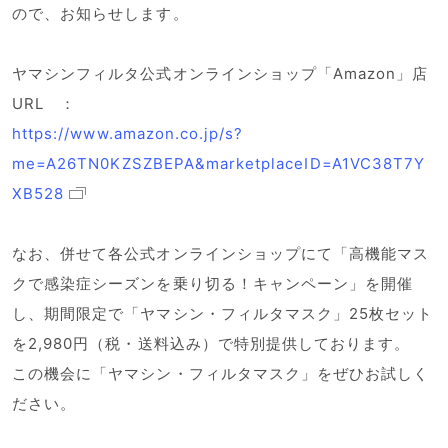
ので、お知らせします。
ヤマシンフィルタ公式オンラインショップ「Amazon」店
URL ：
https://www.amazon.co.jp/s?
me=A26TN0KZSZBEPA&marketplaceID=A1VC38T7Y
XB528
なお、併せて各公式オンラインショップにて「高機能マス
クで感染症シーズンを乗り切る！キャンペーン」を開催
し、期間限定で「ヤマシン・フィルタマスク」25枚セット
を2,980円（税・送料込み）で特別提供しております。
この機会に「ヤマシン・フィルタマスク」をぜひお試しく
ださい。