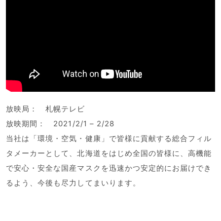
放映局： 札幌テレビ
放映期間： 2021/2/1 – 2/28
当社は「環境・空気・健康」で皆様に貢献する総合フィル
タメーカーとして、北海道をはじめ全国の皆様に、高機能
で安心・安全な国産マスクを迅速かつ安定的にお届けでき
るよう、今後も尽力してまいります。