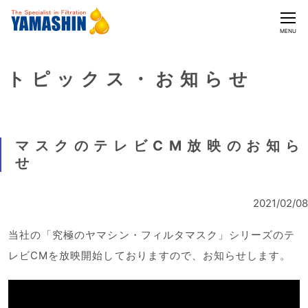
CLOSE
MENU
トピックス・お知らせ
マスクのテレビCM放映のお知ら
せ
2021/02/08
当社の「究極のヤマシン・フィルタマスク」シリーズのテ
レビCMを放映開始しておりますので、お知らせします。