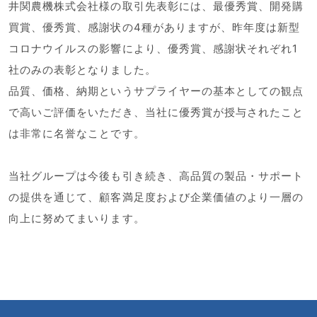
井関農機株式会社様の取引先表彰には、最優秀賞、開発購
買賞、優秀賞、感謝状の4種がありますが、昨年度は新型
コロナウイルスの影響により、優秀賞、感謝状それぞれ1
社のみの表彰となりました。
品質、価格、納期というサプライヤーの基本としての観点
で高いご評価をいただき、当社に優秀賞が授与されたこと
は非常に名誉なことです。
当社グループは今後も引き続き、高品質の製品・サポート
の提供を通じて、顧客満足度および企業価値のより一層の
向上に努めてまいります。