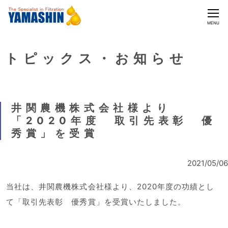
CLOSE
MENU
トピックス・お知らせ
井関農機株式会社様より
「2020年度 取引先表彰 優
秀賞」を受賞
2021/05/06
当社は、井関農機株式会社様より、2020年度の功績とし
て「取引先表彰 優秀賞」を受賞いたしました。