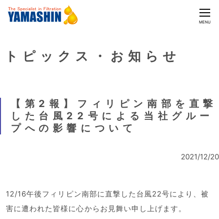
CLOSE
MENU
トピックス・お知らせ
【第2報】フィリピン南部を直撃
した台風22号による当社グルー
プへの影響について
2021/12/20
12/16午後フィリピン南部に直撃した台風22号により、被
害に遭われた皆様に心からお見舞い申し上げます。