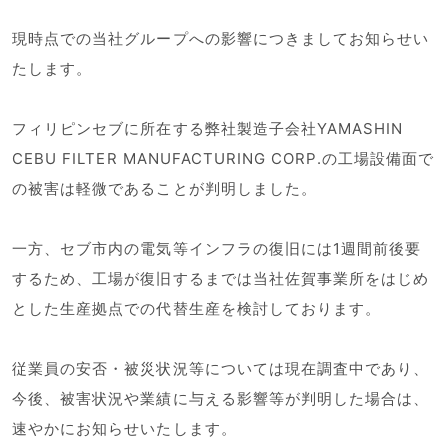
現時点での当社グループへの影響につきましてお知らせい
たします。
フィリピンセブに所在する弊社製造子会社YAMASHIN
CEBU FILTER MANUFACTURING CORP.の工場設備面で
の被害は軽微であることが判明しました。
一方、セブ市内の電気等インフラの復旧には1週間前後要
するため、工場が復旧するまでは当社佐賀事業所をはじめ
とした生産拠点での代替生産を検討しております。
従業員の安否・被災状況等については現在調査中であり、
今後、被害状況や業績に与える影響等が判明した場合は、
速やかにお知らせいたします。