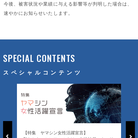
今後、被害状況や業績に与える影響等が判明した場合は、
速やかにお知らせいたします。
SPECIAL CONTENTS
スペシャルコンテンツ
【特集 ヤマシン女性活躍宣言】
「