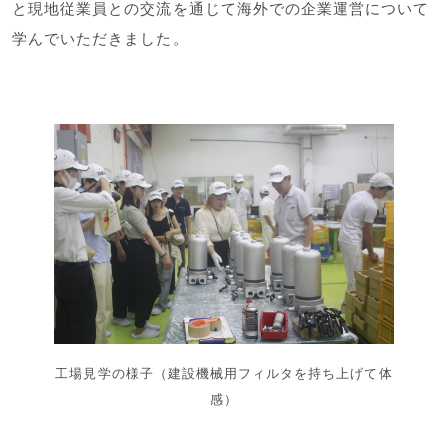
と現地従業員との交流を通じて海外での企業運営について
学んでいただきました。
工場見学の様子（建設機械用フィルタを持ち上げて体
感）