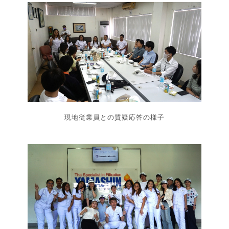
現地従業員との質疑応答の様子