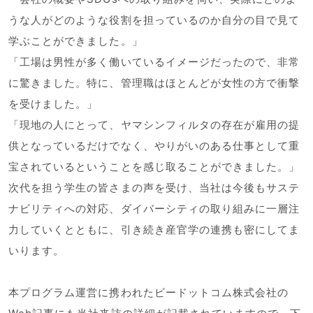
うな人がどのような役割を担っているのか自分の目で見て
学ぶことができました。」
「工場は男性が多く働いているイメージだったので、非常
に驚きました。特に、管理職はほとんどが女性の方で衝撃
を受けました。」
「現地の人にとって、ヤマシンフィルタの存在が雇用の提
供となっているだけでなく、やりがいのある仕事として重
宝されているということを感じ取ることができました。」
次代を担う学生の皆さまの声を受け、当社は今後もサステ
ナビリティへの対応、ダイバーシティの取り組みに一層注
力していくとともに、引き続き産官学の連携も密にしてま
いります。
本プログラム運営に携われたビードットコム株式会社の