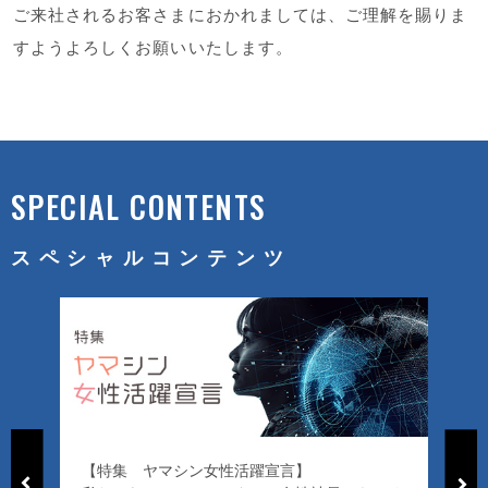
ご来社されるお客さまにおかれましては、ご理解を賜りま
すようよろしくお願いいたします。
SPECIAL CONTENTS
スペシャルコンテンツ
【特集 ヤマシン女性活躍宣言】
「