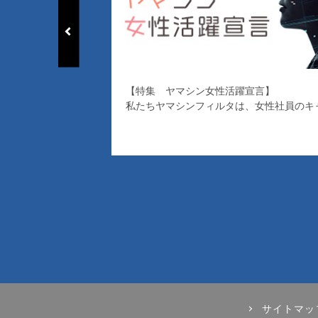
【特集 ヤマシン女性活躍宣言】
私たちヤマシンフィルタは、女性社員のキ
サイトマッ