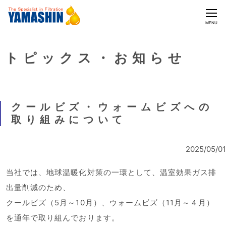
CLOSE
MENU
トピックス・お知らせ
クールビズ・ウォームビズへの
取り組みについて
2025/05/01
当社では、地球温暖化対策の一環として、温室効果ガス排
出量削減のため、
クールビズ（5月～10月）、ウォームビズ（11月～４月）
を通年で取り組んでおります。