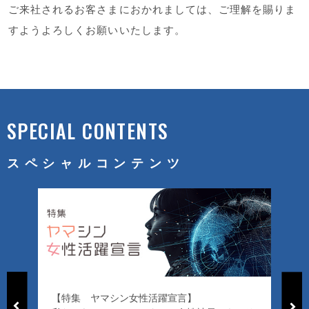
ご来社されるお客さまにおかれましては、ご理解を賜りま
すようよろしくお願いいたします。
SPECIAL CONTENTS
スペシャルコンテンツ
【特集 ヤマシン女性活躍宣言】
「