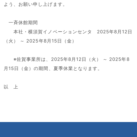
よう、お願い申し上げます。
一斉休館期間
本社・横須賀イノベーションセンタ 2025年8月12日
（火） ～ 2025年8月15日（金）
※佐賀事業所は、2025年8月12日（火） ～ 2025年8
月15日（金）の期間、夏季休業となります。
以 上