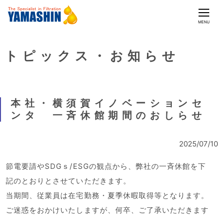
CLOSE
MENU
トピックス・お知らせ
本社・横須賀イノベーションセ
ンタ 一斉休館期間のおしらせ
2025/07/10
節電要請やSDGｓ/ESGの観点から、弊社の一斉休館を下
記のとおりとさせていただきます。
当期間、従業員は在宅勤務・夏季休暇取得等となります。
ご迷惑をおかけいたしますが、何卒、ご了承いただきます