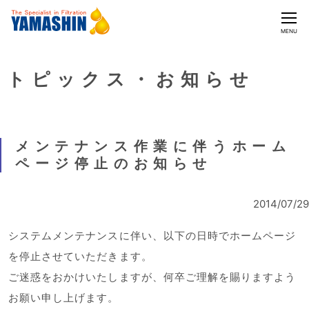
CLOSE
MENU
トピックス・お知らせ
メンテナンス作業に伴うホーム
ページ停止のお知らせ
2014/07/29
システムメンテナンスに伴い、以下の日時でホームページ
を停止させていただきます。
ご迷惑をおかけいたしますが、何卒ご理解を賜りますよう
お願い申し上げます。