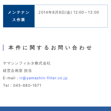
メンテナン
2014年8月8日(金) 12:00～13:00
ス作業
本件に関するお問い合わせ
ヤマシンフィルタ株式会社
経営企画室 担当
E-mail：
ir@yamashin-filter.co.jp
Tel：045-680-1671