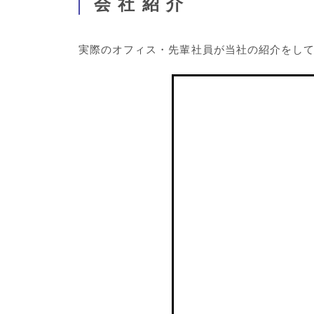
会社紹介
実際のオフィス・先輩社員が当社の紹介をし