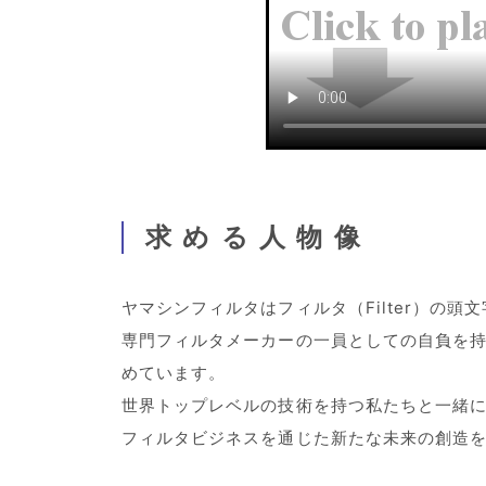
求める人物像
ヤマシンフィルタはフィルタ（Filter）の頭
専門フィルタメーカーの一員としての自負を
めています。
世界トップレベルの技術を持つ私たちと一緒
フィルタビジネスを通じた新たな未来の創造