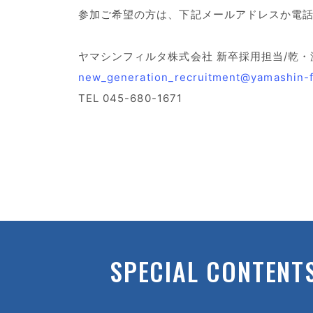
参加ご希望の方は、下記メールアドレスか電
ヤマシンフィルタ株式会社 新卒採用担当/乾・
new_generation_recruitment@yamashin-fil
TEL 045-680-1671
SPECIAL CONTENT