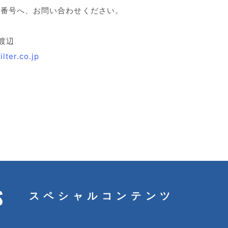
話番号へ、お問い合わせください。
渡辺
ter.co.jp
S
スペシャルコンテンツ