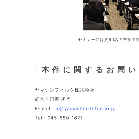
セミナーには約80名の方が出
本件に関するお問
ヤマシンフィルタ株式会社
経営企画室 担当
E-mail：
ir@yamashin-filter.co.jp
Tel：045-680-1671