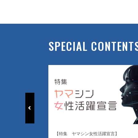
SPECIAL CONTENT
【特集 ヤマシン女性活躍宣言】