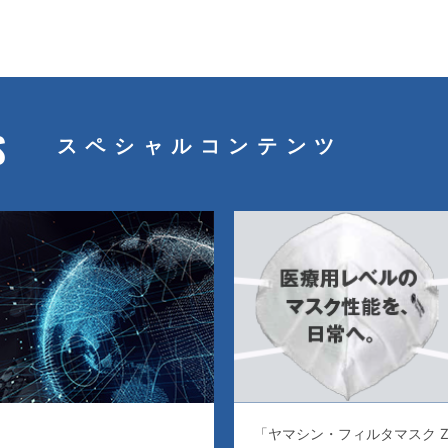
S
スペシャルコンテンツ
「ヤマシン・フィルタマスク Z