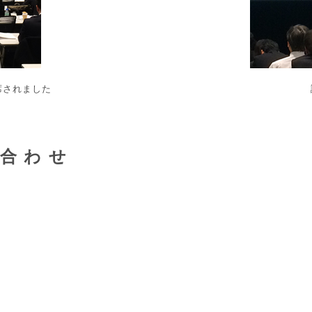
席されました
い合わせ