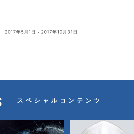
2017年5月1日～2017年10月31日
S
スペシャルコンテンツ