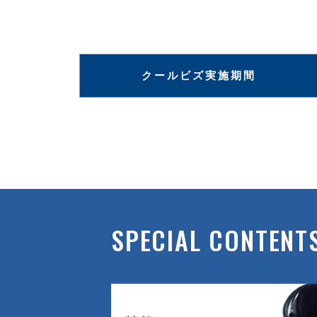
クールビズ実施期間
SPECIAL CONTENT