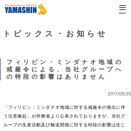
CLOSE
MENU
トピックス・お知らせ
フィリピン・ミンダナオ地域の
戒厳令による、当社グループへ
の特段の影響はありません
2017/05/25
「フィリピン：ミンダナオ地域に対する戒厳令の発出に伴
う注意喚起」が外務省より公表されておりますが、当社グ
ループの生産活動及び輸送関係に対する特段の影響は生じ