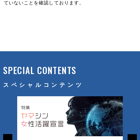
ていないことを確認しております。
SPECIAL CONTENTS
スペシャルコンテンツ