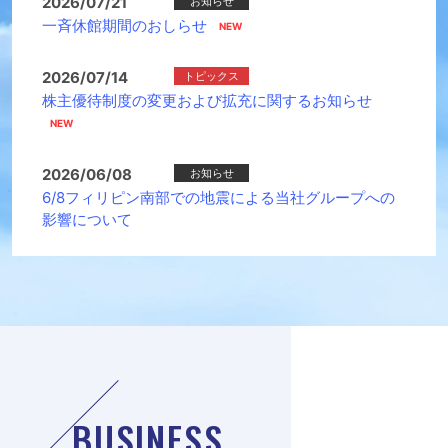
2026/07/21
お知らせ
一斉休館期間のおしらせ
2026/07/14
トピックス
株主優待制度の変更および拡充に関するお知らせ
2026/06/08
お知らせ
6/8フィリピン南部での地震による当社グループへの
影響について
BUSINESS