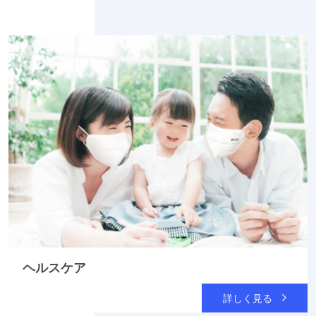
ヘルスケア
詳しく見る