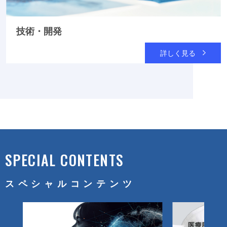
技術・開発
詳しく見る
SPECIAL CONTENTS
スペシャルコンテンツ