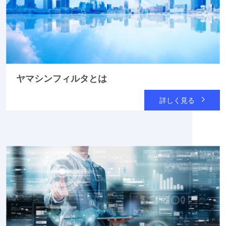
ヤマシンフィルタとは
詳しく見る