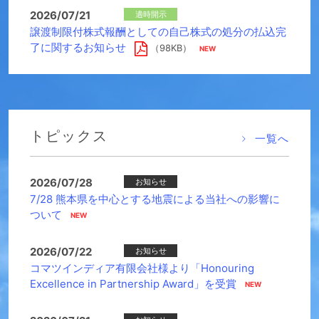
2026/07/21
適時開示
譲渡制限付株式報酬としての自己株式の処分の払込完
了に関するお知らせ
（98KB）
トピックス
一覧へ
2026/07/28
お知らせ
7/28 熊本県を中心とする地震による当社への影響に
ついて
2026/07/22
お知らせ
コマツインディア有限会社様より「Honouring
Excellence in Partnership Award」を受賞