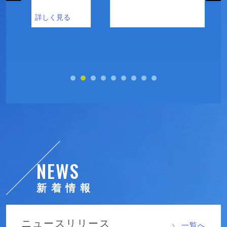
NEWS
新着情報
ニュースリリース
一覧へ