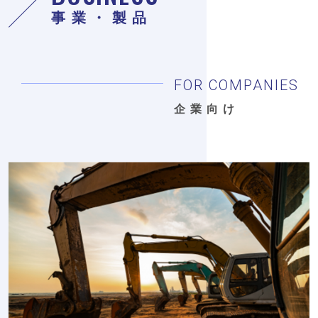
事業・製品
FOR COMPANIES
企業向け