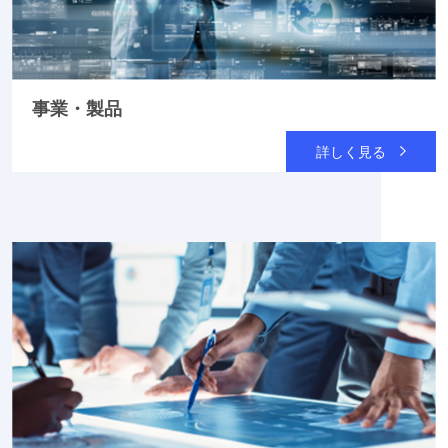
事業・製品
詳しく見る