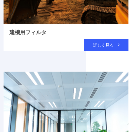
建機用フィルタ
詳しく見る