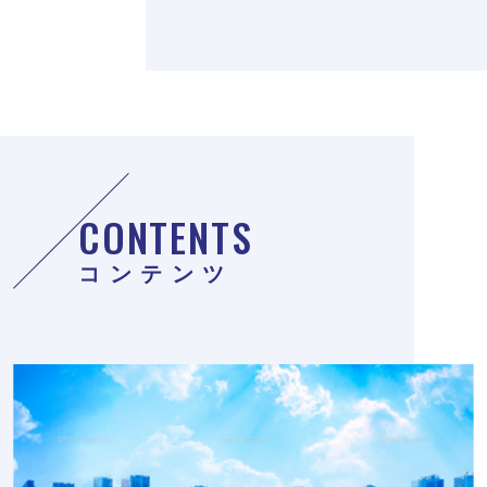
CONTENTS
コンテンツ