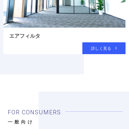
エアフィルタ
詳しく見る
FOR CONSUMERS
一般向け